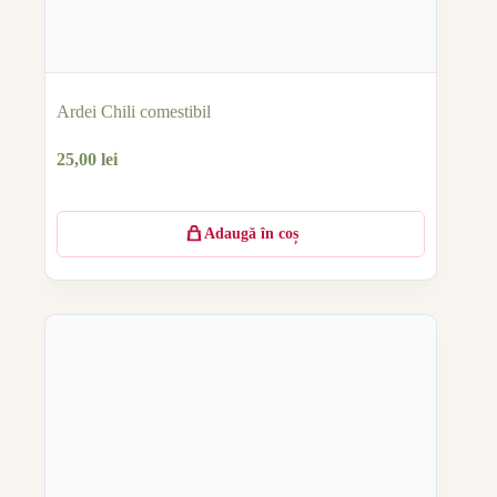
Ardei Chili comestibil
25,00
lei
Adaugă în coș