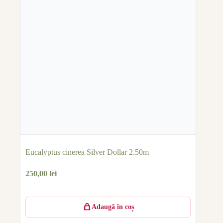
Eucalyptus cinerea Silver Dollar 2.50m
250,00
lei
Adaugă în coș