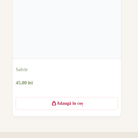
Salvie
45,00
lei
Adaugă în coș