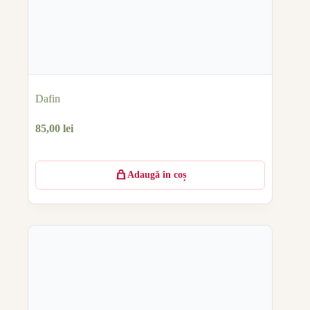
Dafin
85,00
lei
Adaugă în coș