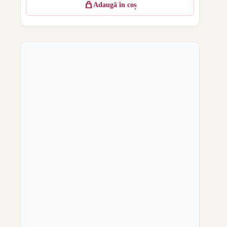
Adaugă în coș