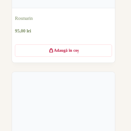
Rosmarin
95,00
lei
Adaugă în coș