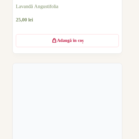
Lavandă Angustifolia
25,00
lei
Adaugă în coș