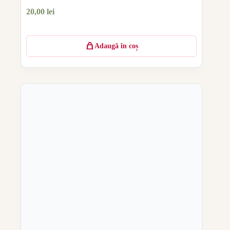
20,00
lei
Adaugă în coș