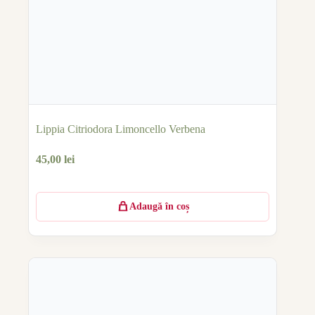
Lippia Citriodora Limoncello Verbena
45,00
lei
Adaugă în coș