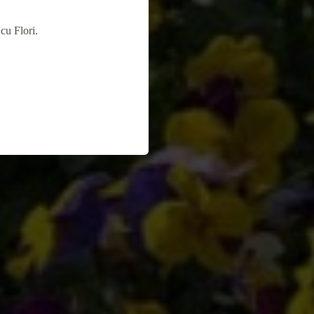
cu Flori.