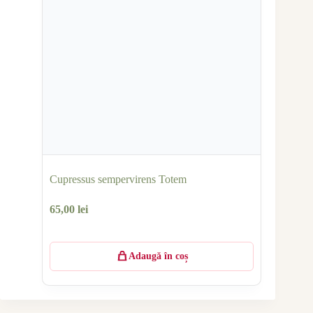
Cupressus sempervirens Totem
65,00
lei
Adaugă în coș