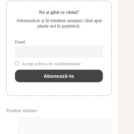
Nu ai găsit ce căutai?
Abonează-te și îți trimitem anunțuri când apar
plante noi în pepinieră.
Email
Accept politica de confidențialitate
Produse similare