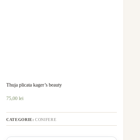
Thuja plicata kager’s beauty
75,00
lei
CATEGORIE:
CONIFERE