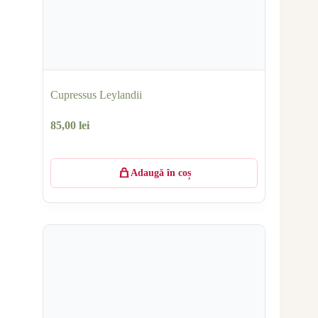
Cupressus Leylandii
85,00
lei
Adaugă în coș