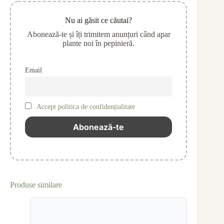
Nu ai găsit ce căutai?
Abonează-te și îți trimitem anunțuri când apar
plante noi în pepinieră.
Email
Accept politica de confidențialitate
Produse similare