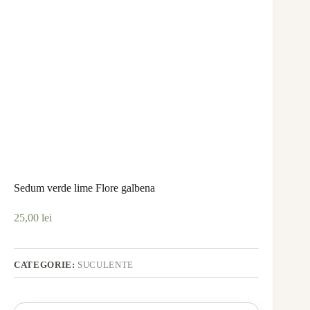
Sedum verde lime Flore galbena
25,00
lei
CATEGORIE:
SUCULENTE