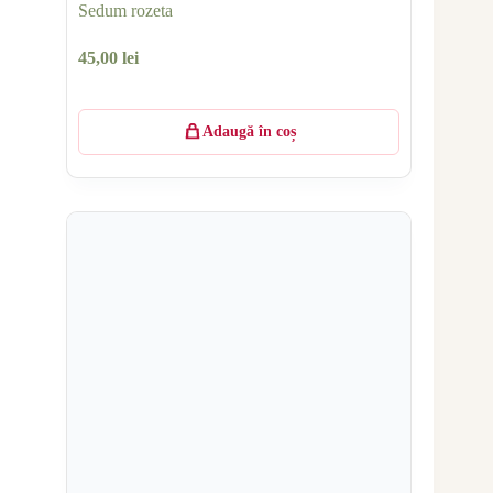
Sedum rozeta
45,00
lei
Adaugă în coș