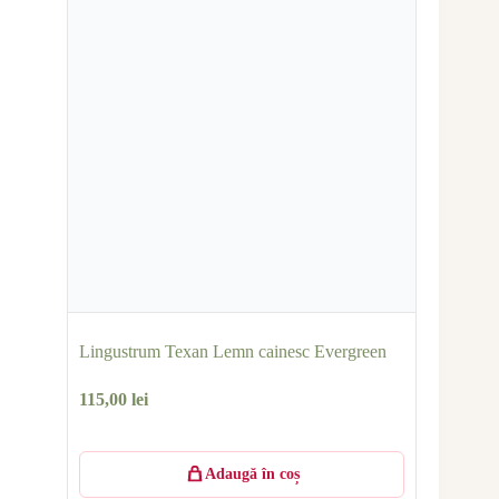
Lingustrum Texan Lemn cainesc Evergreen
115,00
lei
Adaugă în coș