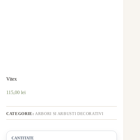
Vitex
115,00
lei
CATEGORIE:
ARBORI SI ARBUSTI DECORATIVI
CANTITATE