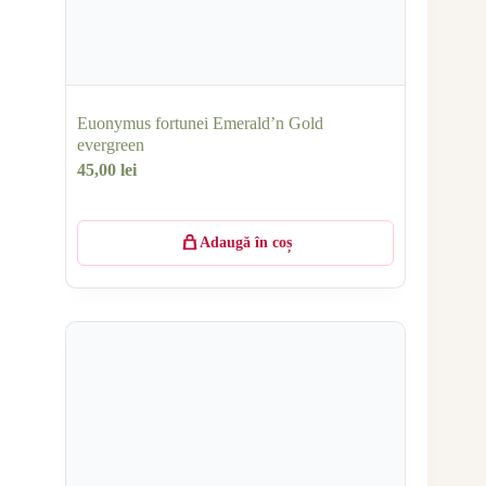
Euonymus fortunei Emerald’n Gold
evergreen
45,00
lei
Adaugă în coș