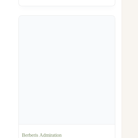
Berberis Admiration