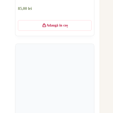
85,00
lei
Adaugă în coș