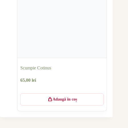
Scumpie Cotinus
65,00
lei
Adaugă în coș