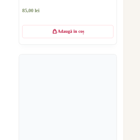
85,00
lei
Adaugă în coș