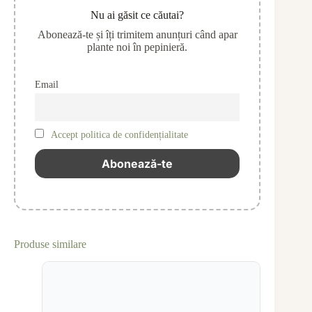
Nu ai găsit ce căutai?
Abonează-te și îți trimitem anunțuri când apar
plante noi în pepinieră.
Email
Accept politica de confidențialitate
Produse similare