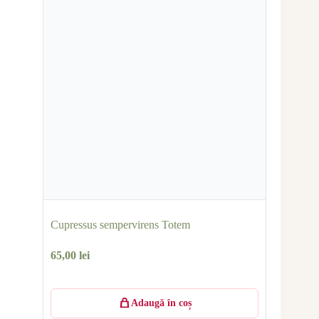
Cupressus sempervirens Totem
65,00
lei
Adaugă în coș