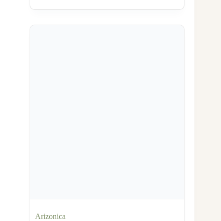
Arizonica