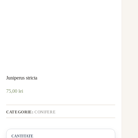
Juniperus stricta
75,00
lei
CATEGORIE:
CONIFERE
CANTITATE